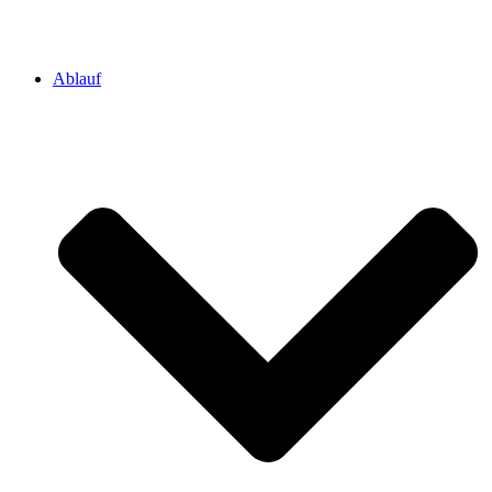
Ablauf