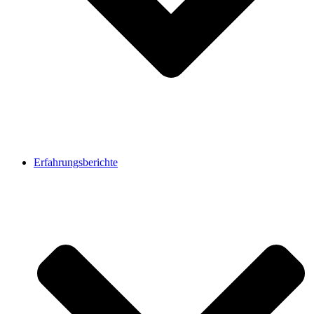
Erfahrungsberichte