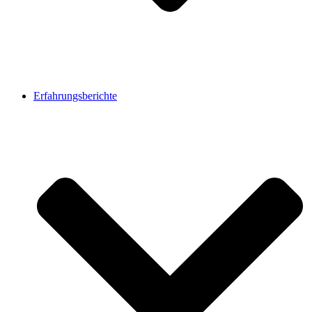
Erfahrungsberichte