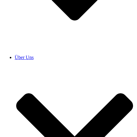
Über Uns