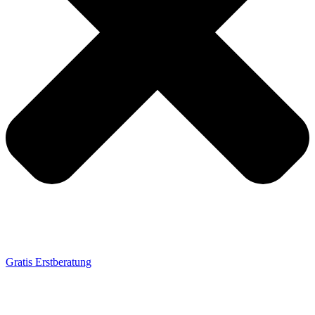
Gratis Erstberatung