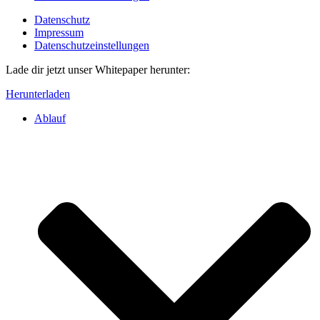
Datenschutz
Impressum
Datenschutzeinstellungen
Lade dir jetzt unser Whitepaper herunter:
Herunterladen
Ablauf