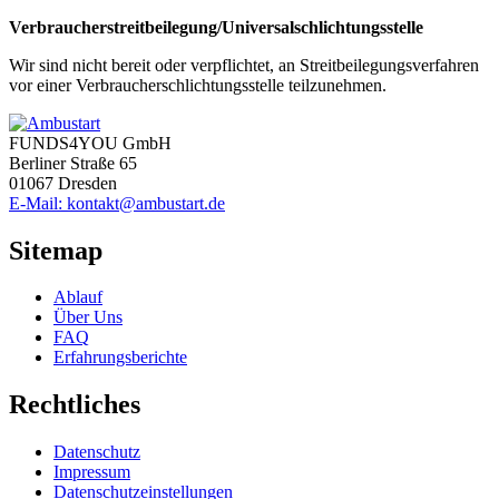
Verbraucherstreitbeilegung/Universalschlichtungsstelle
Wir sind nicht bereit oder verpflichtet, an Streitbeilegungsverfahren
vor einer Verbraucherschlichtungsstelle teilzunehmen.
FUNDS4YOU GmbH
Berliner Straße 65
01067 Dresden
E-Mail: kontakt@ambustart.de
Sitemap
Ablauf
Über Uns
FAQ
Erfahrungsberichte
Rechtliches
Datenschutz
Impressum
Datenschutzeinstellungen