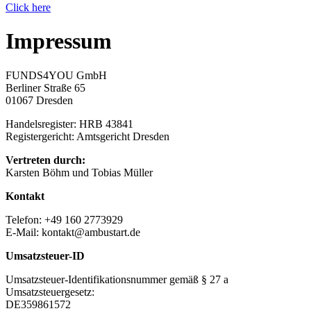
Click here
Impressum
FUNDS4YOU GmbH
Berliner Straße 65
01067 Dresden
Handelsregister: HRB 43841
Registergericht: Amtsgericht Dresden
Vertreten durch:
Karsten Böhm und Tobias Müller
Kontakt
Telefon: +49 160 2773929
E-Mail: kontakt@ambustart.de
Umsatzsteuer-ID
Umsatzsteuer-Identifikationsnummer gemäß § 27 a
Umsatzsteuergesetz:
DE359861572