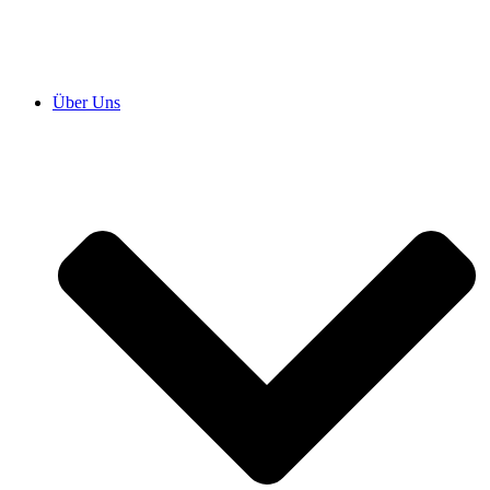
Über Uns